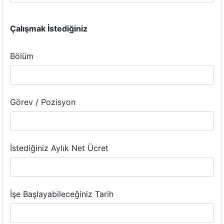
Çalışmak İstediğiniz
Bölüm
Görev / Pozisyon
İstediğiniz Aylık Net Ücret
İşe Başlayabileceğiniz Tarih