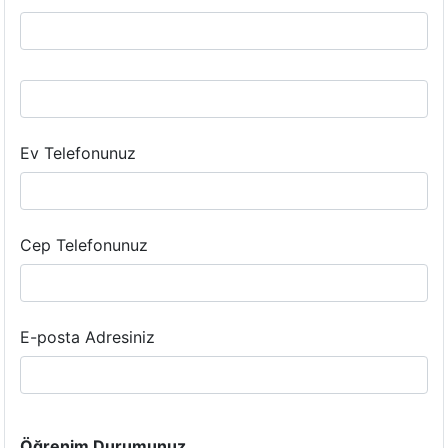
Ev Telefonunuz
Cep Telefonunuz
E-posta Adresiniz
Öğrenim Durumunuz