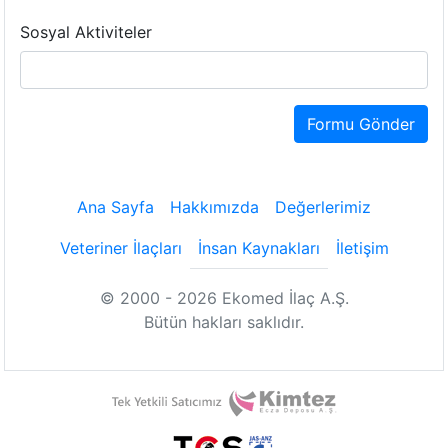
Sosyal Aktiviteler
Formu Gönder
Ana Sayfa
Hakkımızda
Değerlerimiz
Veteriner İlaçları
İnsan Kaynakları
İletişim
© 2000 - 2026 Ekomed İlaç A.Ş.
Bütün hakları saklıdır.