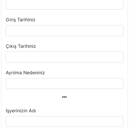
Giriş Tarihiniz
Çıkış Tarihiniz
Ayrılma Nedeniniz
İşyerinizin Adı