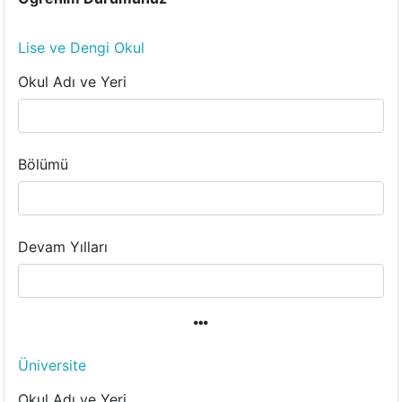
Lise ve Dengi Okul
Okul Adı ve Yeri
Bölümü
Devam Yılları
Üniversite
Okul Adı ve Yeri