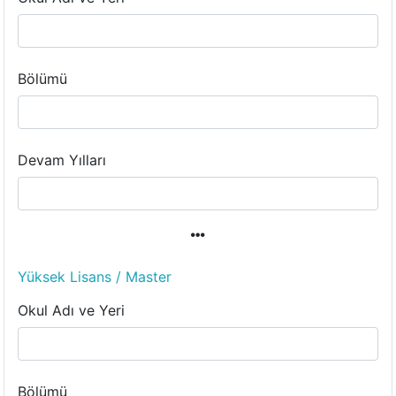
Bölümü
Devam Yılları
Yüksek Lisans / Master
Okul Adı ve Yeri
Bölümü