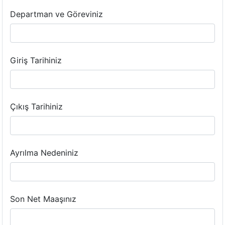
Departman ve Göreviniz
Giriş Tarihiniz
Çıkış Tarihiniz
Ayrılma Nedeniniz
Son Net Maaşınız