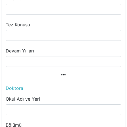
Tez Konusu
Devam Yılları
Doktora
Okul Adı ve Yeri
Bölümü