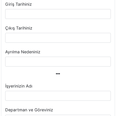
Giriş Tarihiniz
Çıkış Tarihiniz
Ayrılma Nedeniniz
İşyerinizin Adı
Departman ve Göreviniz