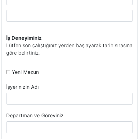
İş Deneyiminiz
Lütfen son çalıştığınız yerden başlayarak tarih sırasına
göre belirtiniz.
Yeni Mezun
İşyerinizin Adı
Departman ve Göreviniz